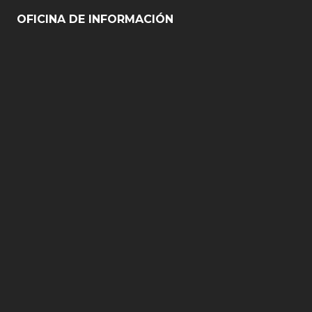
OFICINA DE INFORMACIÓN