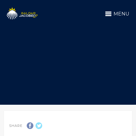
MENU
SHARE