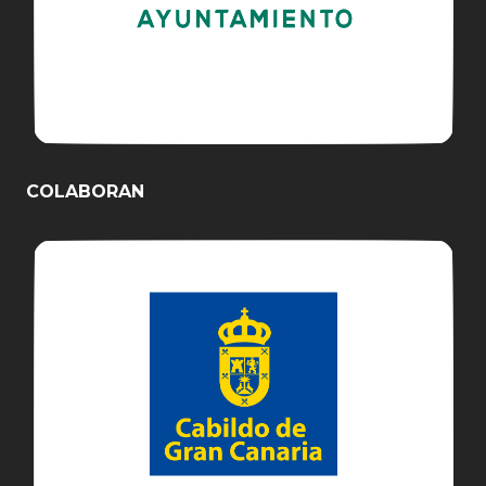
COLABORAN