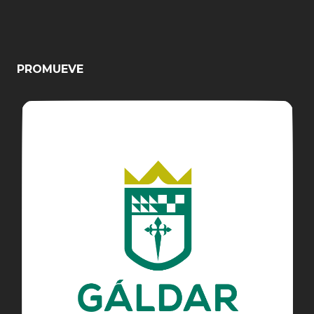
PROMUEVE