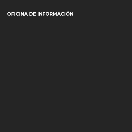
OFICINA DE INFORMACIÓN