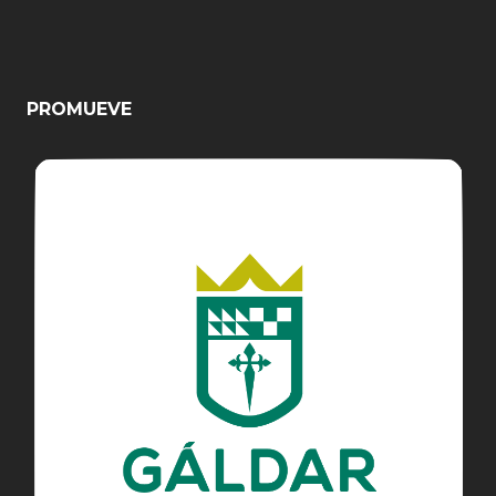
PROMUEVE