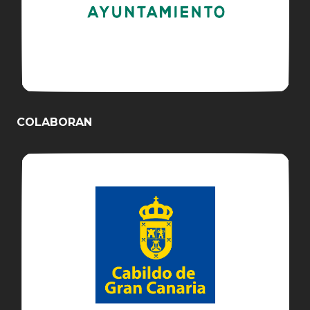
COLABORAN