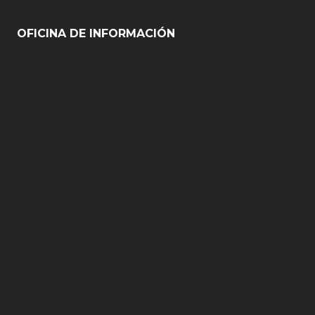
OFICINA DE INFORMACIÓN