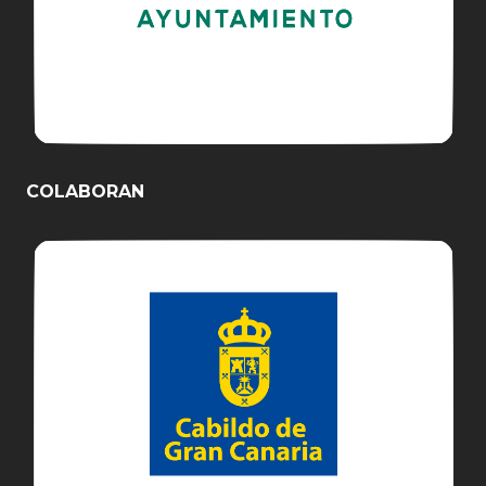
COLABORAN