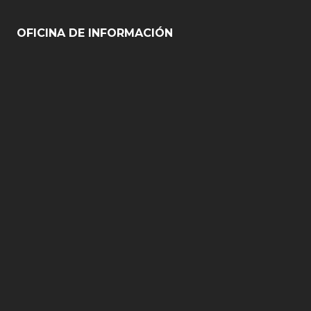
OFICINA DE INFORMACIÓN