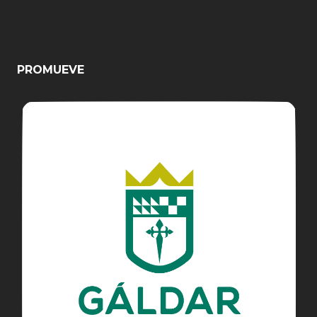
PROMUEVE